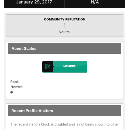
January 29, 2017
N/A
COMMUNITY REPUTATION
1
Neutral
About GLalos
Rank
Newbie
Recent Profile Visitors
The recent visitors block is disabled and is not being shown to other