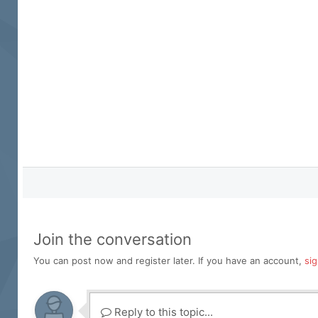
Join the conversation
You can post now and register later. If you have an account,
si
Reply to this topic...