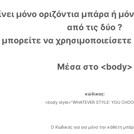
ίνει μόνο οριζόντια μπάρα ή μό
από τις δύο ?
μπορείτε να χρησιμοποιείσετε 
Μέσα στο <body>
κώδικας:
<body style="WHATEVER STYLE: YOU CHOO
Ο Κώδικας για για μόνο την κάθετη μπάρ