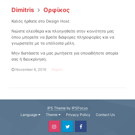
Dimitris
Ορφίκος
Καλός ήρθατε στο Design Host.
Νιώστε ελεύθερα και πλοηγηθείτε στην κοινότητα μας
όπου μπορείτε να βρείτε διάφορες πληροφορίες και να
γνωριστείτε με τα υπόλοιπα μέλη.
Μην διστάσετε να μας ρωτήσετε για οποιαδήποτε απορία
σας ή διευκρίνηση.
November 8, 2016
Report
IPS Theme
by
IPSFocus
Language
Theme
Privacy Policy
Contact Us